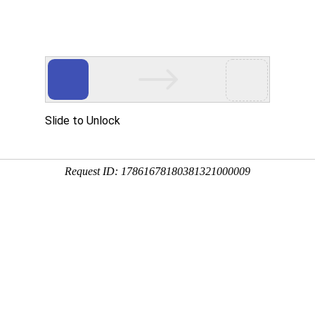
迁关于我们
宿迁产品中心
宿迁客户案例
宿迁技术