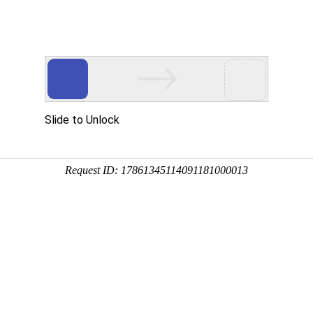
海关于我们
上海产品中心
上海客户案例
上海技术