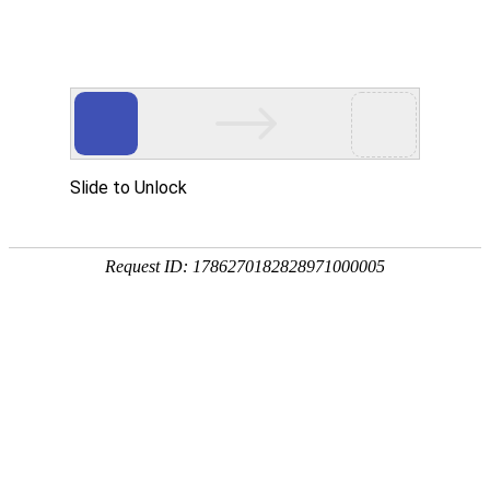
当前位置：
首页
>>
技术支持
NEWS
技术支持